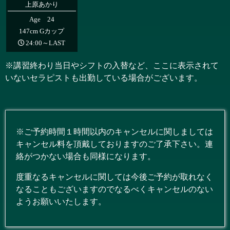
上原あかり
Age 24
147cm Gカップ
24:00～LAST
※講習終わり当日やシフトの入替など、ここに表示されて
いないセラピストも出勤している場合がございます。
※ご予約時間１時間以内のキャンセルに関しましては
キャンセル料を頂戴しておりますのご了承下さい。連
絡がつかない場合も同様になります。
度重なるキャンセルに関しては今後ご予約が取れなく
なることもございますのでなるべくキャンセルのない
ようお願いいたします。