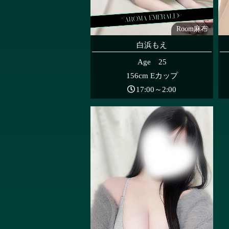
Room麻布
白浜もえ
Age 25
156cm Eカップ
17:00～2:00