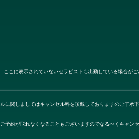
、ここに表示されていないセラピストも出勤している場合がご
セルに関しましてはキャンセル料を頂戴しておりますのご了承
後ご予約が取れなくなることもございますのでなるべくキャン