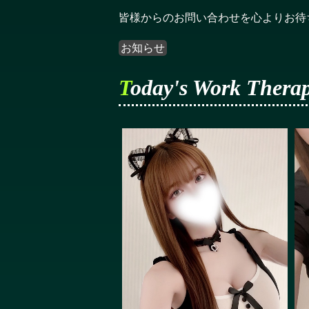
皆様からのお問い合わせを心よりお待
お知らせ
Today's Work Therap