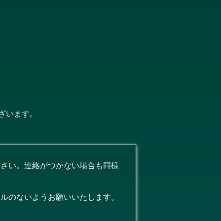
ざいます。
下さい。連絡がつかない場合も同様
セルのないようお願いいたします。