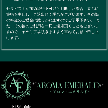
セラピストが施術続行不可能と判断した場合、直ちに
施術を中止し、ご退出頂く場合がございます。その際
の料金のご返金は致しかねますのでご了承下さい。 ま
た、その後のご利用を一切ご遠慮頂くこともございま
すので、予めご了承頂きますよう重ねてお願い申し上
げます。
Schedule