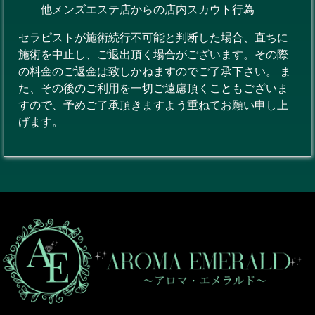
他メンズエステ店からの店内スカウト行為
セラピストが施術続行不可能と判断した場合、直ちに
施術を中止し、ご退出頂く場合がございます。その際
の料金のご返金は致しかねますのでご了承下さい。 ま
た、その後のご利用を一切ご遠慮頂くこともございま
すので、予めご了承頂きますよう重ねてお願い申し上
げます。