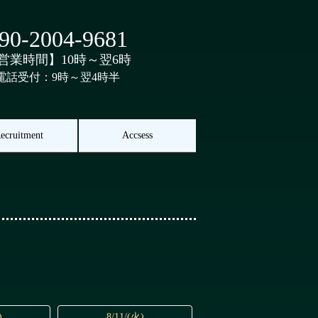
90-2004-9681
営業時間】10時～翌6時
電話受付：9時～翌4時半
ecruitment
Accsess
)
8/11/(火)