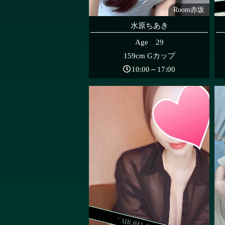
Room赤坂
水原ちあき
Age 29
159cm Gカップ
10:00～17:00