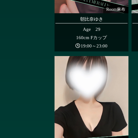
Room麻布
朝比奈ゆき
Age 29
160cm Fカップ
19:00～23:00