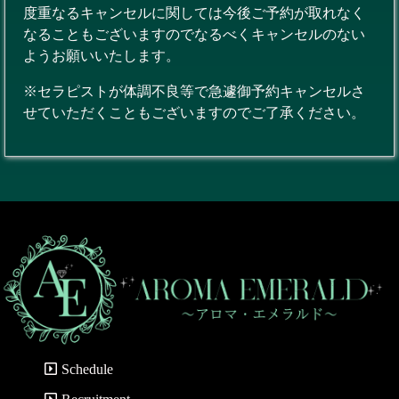
度重なるキャンセルに関しては今後ご予約が取れなく
なることもございますのでなるべくキャンセルのない
ようお願いいたします。
※セラピストが体調不良等で急遽御予約キャンセルさ
せていただくこともございますのでご了承ください。
Schedule